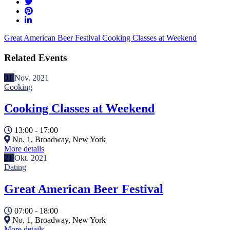
Great American Beer Festival
Cooking Classes at Weekend
Related Events
01
Nov.
2021
Cooking
Cooking Classes at Weekend
13:00 - 17:00
No. 1, Broadway, New York
More details
21
Okt.
2021
Dating
Great American Beer Festival
07:00 - 18:00
No. 1, Broadway, New York
More details