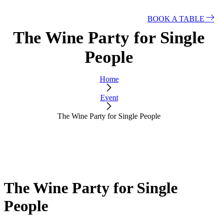
BOOK A TABLE
The Wine Party for Single
People
Home
Event
The Wine Party for Single People
The Wine Party for Single
People