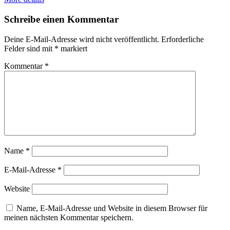
Schreibe einen Kommentar
Deine E-Mail-Adresse wird nicht veröffentlicht.
Erforderliche
Felder sind mit
*
markiert
Kommentar
*
Name
*
E-Mail-Adresse
*
Website
Name, E-Mail-Adresse und Website in diesem Browser für
meinen nächsten Kommentar speichern.