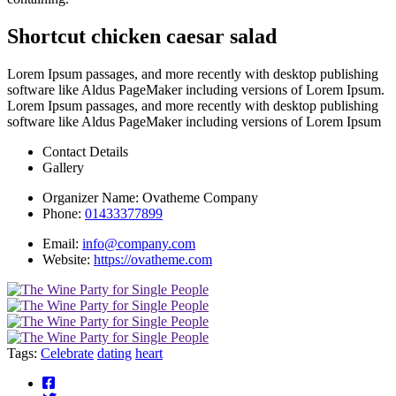
Shortcut chicken caesar salad
Lorem Ipsum passages, and more recently with desktop publishing
software like Aldus PageMaker including versions of Lorem Ipsum.
Lorem Ipsum passages, and more recently with desktop publishing
software like Aldus PageMaker including versions of Lorem Ipsum
Contact Details
Gallery
Organizer Name:
Ovatheme Company
Phone:
01433377899
Email:
info@company.com
Website:
https://ovatheme.com
Tags:
Celebrate
dating
heart