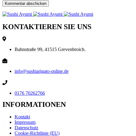
KONTAKTIEREN SIE UNS
Bahnstraße 99, 41515 Grevenbroich.
info@sushiarigato-online.de
0176 70262766
INFORMATIONEN
Kontakt
Impressum
Datenschutz
Cookie-Richtlinie (EU)