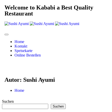
Welcome to Kababi a Best Quality
Restaurant
Home
Kontakt
Speisekarte
Online Bestellen
Autor:
Sushi Ayumi
Home
Suchen
Suchen