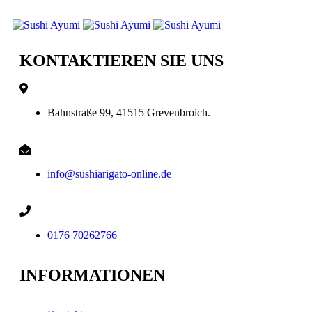
KONTAKTIEREN SIE UNS
Bahnstraße 99, 41515 Grevenbroich.
info@sushiarigato-online.de
0176 70262766
INFORMATIONEN