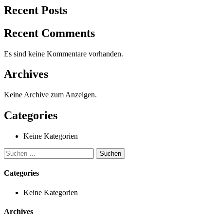
Recent Posts
Recent Comments
Es sind keine Kommentare vorhanden.
Archives
Keine Archive zum Anzeigen.
Categories
Keine Kategorien
Categories
Keine Kategorien
Archives